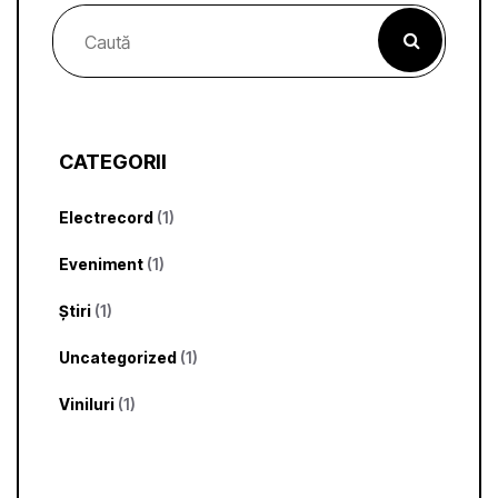
CATEGORII
Electrecord
(1)
Eveniment
(1)
Știri
(1)
Uncategorized
(1)
Viniluri
(1)