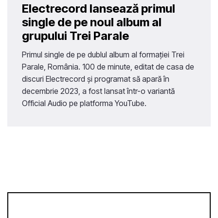
Electrecord lansează primul
single de pe noul album al
grupului Trei Parale
Primul single de pe dublul album al formației Trei
Parale, România. 100 de minute, editat de casa de
discuri Electrecord și programat să apară în
decembrie 2023, a fost lansat într-o variantă
Official Audio pe platforma YouTube.