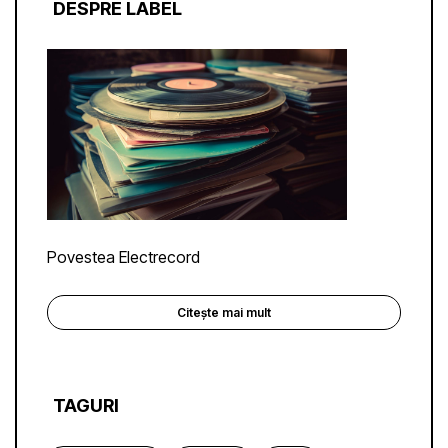
DESPRE LABEL
Povestea Electrecord
Citește mai mult
TAGURI