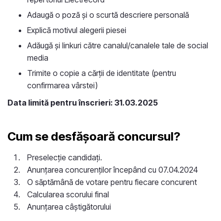
Adaugă o poză și o scurtă descriere personală
Explică motivul alegerii piesei
Adăugă și linkuri către canalul/canalele tale de social
media
Trimite o copie a cărții de identitate (pentru
confirmarea vârstei)
Data limită pentru înscrieri: 31.03.2025
Cum se desfășoară concursul?
Preselecție candidați.
Anunțarea concurenților începând cu 07.04.2024
O săptămână de votare pentru fiecare concurent
Calcularea scorului final
Anunțarea câștigătorului