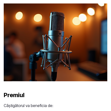
Premiul
Câștigătorul va beneficia de: