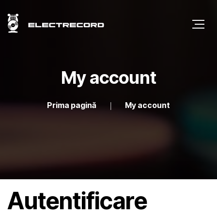
My account
Prima pagină
My account
Autentificare