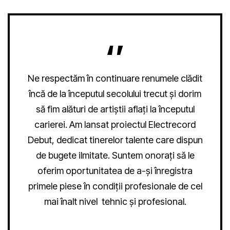
Ne respectăm în continuare renumele clădit
încă de la începutul secolului trecut și dorim
să fim alături de artiștii aflați la începutul
carierei. Am lansat proiectul Electrecord
Debut, dedicat tinerelor talente care dispun
de bugete ilmitate. Suntem onorați să le
oferim oportunitatea de a-și înregistra
primele piese în condiții profesionale de cel
mai înalt nivel tehnic și profesional.