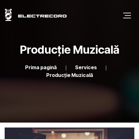
Producție Muzicală
Prima pagină
Services
Producție Muzicală