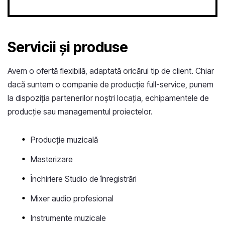
Servicii și produse
Avem o ofertă flexibilă, adaptată oricărui tip de client. Chiar
dacă suntem o companie de producție full-service, punem
la dispoziția partenerilor noștri locația, echipamentele de
producție sau managementul proiectelor.
Producție muzicală
Masterizare
Închiriere Studio de înregistrări
Mixer audio profesional
Instrumente muzicale