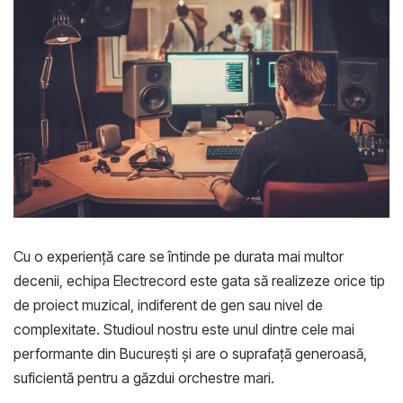
Cu o experiență care se întinde pe durata mai multor
decenii, echipa Electrecord este gata să realizeze orice tip
de proiect muzical, indiferent de gen sau nivel de
complexitate. Studioul nostru este unul dintre cele mai
performante din București și are o suprafață generoasă,
suficientă pentru a găzdui orchestre mari.