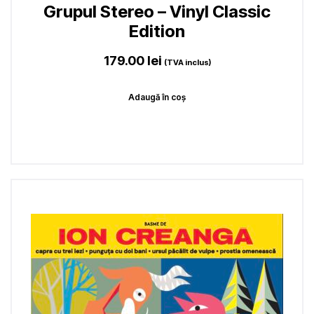
Grupul Stereo – Vinyl Classic
Edition
179.00
lei
(TVA inclus)
Adaugă în coș